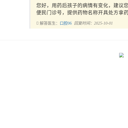
您好，用药后孩子的病情有变化，建议
便民门诊号，提供药物名称开具处方拿
解答医生：
口腔06
回复时间：2025-10-01