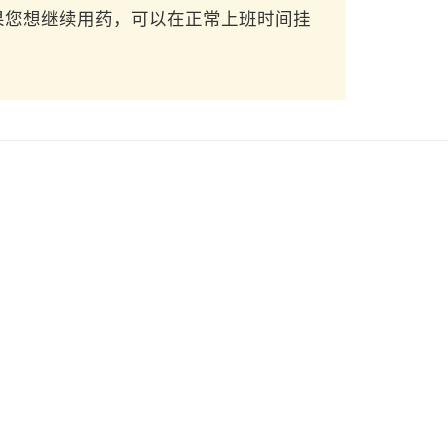
果您想继续用药，可以在正常上班时间挂