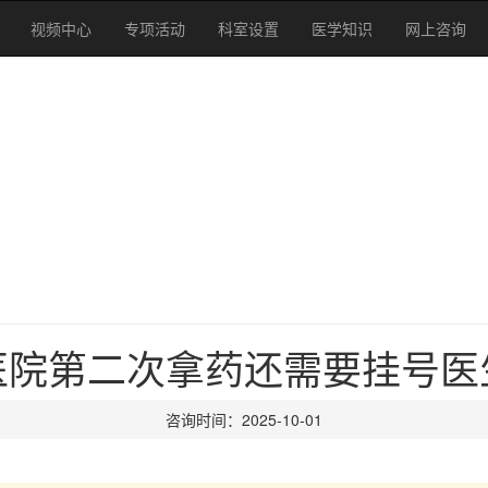
视频中心
专项活动
科室设置
医学知识
网上咨询
医院第二次拿药还需要挂号医
咨询时间：2025-10-01