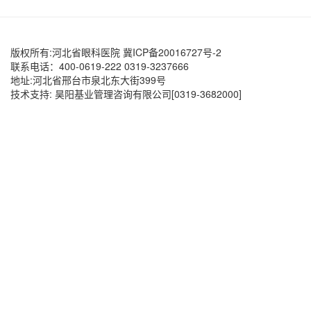
版权所有:河北省眼科医院 冀ICP备20016727号-2
联系电话：400-0619-222 0319-3237666
地址:河北省邢台市泉北东大街399号
技术支持: 昊阳基业管理咨询有限公司[0319-3682000]